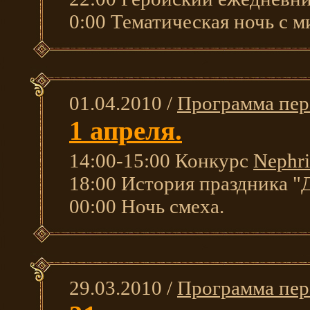
0:00 Тематическая ночь с 
01.04.2010 /
Программа пер
1 апреля.
14:00-15:00 Конкурс
Nephri
18:00 История праздника "Д
00:00 Ночь смеха.
29.03.2010 /
Программа пер