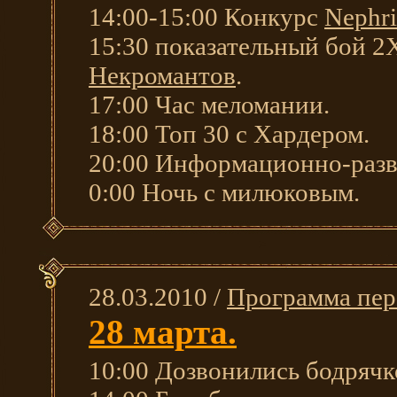
14:00-15:00 Конкурс
Nephri
15:30 показательный бой 
Некромантов
.
17:00 Час меломании.
18:00 Топ 30 с Хардером.
20:00 Информационно-разв
0:00 Ночь с милюковым.
28.03.2010 /
Программа пер
28 марта.
10:00 Дозвонились бодряч