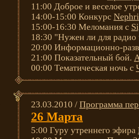
11:00 Доброе и веселое ут
14:00-15:00 Конкурс
Nephri
15:00-16:30 Меломания с
S
18:30 "Нужен ли для радио 
20:00 Информационно-разв
21:00 Показательный бой.
А
00:00 Тематическая ночь с
23.03.2010 /
Программа пер
26 Марта
5:00 Гуру утреннего эфира