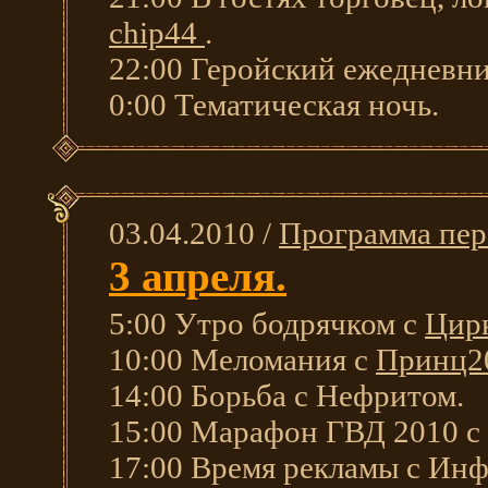
chip44
.
22:00 Геройский ежедневни
0:00 Тематическая ночь.
03.04.2010 /
Программа пер
3 апреля.
5:00 Утро бодрячком с
Цир
10:00 Меломания с
Принц2
14:00 Борьба с Нефритом.
15:00 Марафон ГВД 2010 с 
17:00 Время рекламы с Ин