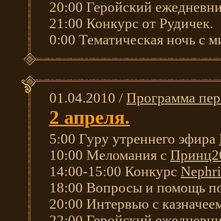
20:00 Геройский ежедневни
21:00 Конкурс от Рудичек.
0:00 Тематическая ночь с 
01.04.2010 /
Программа пер
2 апреля.
5:00 Гуру утреннего эфира
10:00 Меломания с
Принц2
14:00-15:00 Конкурс
Nephri
18:00 Вопросы и помощь по
20:00 Интервью с казначее
22:00 Геройский ежедневни