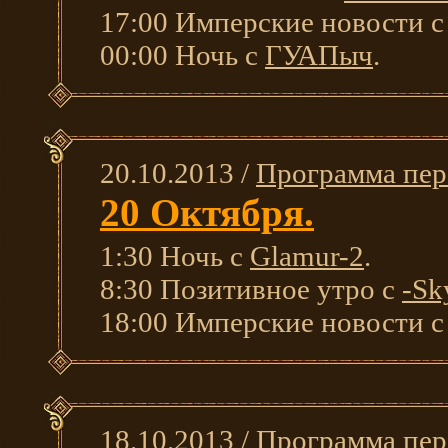
17:00 Имперские новости 
00:00 Ночь с
ГУАПыч
.
20.10.2013 /
Программа пер
20 Октября.
1:30 Ночь с
Glamur-2
.
8:30 Позитивное утро с
-Sk
18:00 Имперские новости 
18.10.2013 /
Программа пер