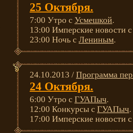
25 Октября.
7:00 Утро с
Усмешкой
.
13:00 Имперские новости 
23:00 Ночь с
Лениным
.
24.10.2013 /
Программа пер
24 Октября.
6:00 Утро с
ГУАПыч
.
12:00 Конкурсы с
ГУАПыч
.
17:00 Имперские новости 