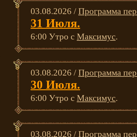
03.08.2026 /
Программа пер
31 Июля.
6:00 Утро с
Максимус
.
03.08.2026 /
Программа пер
30 Июля.
6:00 Утро с
Максимус
.
03.08.2026 /
Программа пер