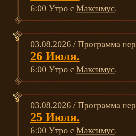
6:00 Утро с
Максимус
.
03.08.2026 /
Программа пер
26 Июля.
6:00 Утро с
Максимус
.
03.08.2026 /
Программа пер
25 Июля.
6:00 Утро с
Максимус
.