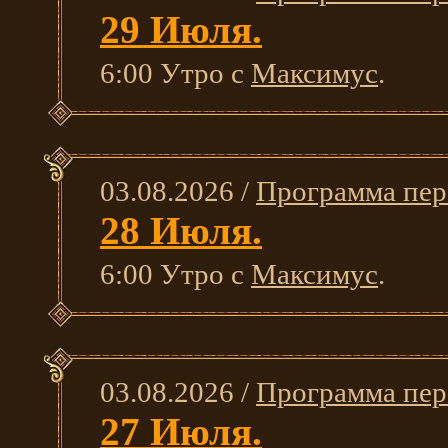
29 Июля.
6:00 Утро с
Максимус
.
03.08.2026 /
Программа пер
28 Июля.
6:00 Утро с
Максимус
.
03.08.2026 /
Программа пер
27 Июля.