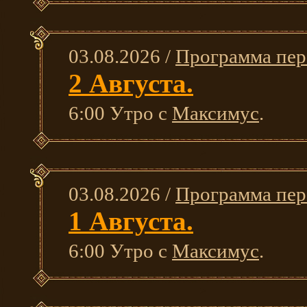
03.08.2026 /
Программа пер
2 Августа.
6:00 Утро с
Максимус
.
03.08.2026 /
Программа пер
1 Августа.
6:00 Утро с
Максимус
.