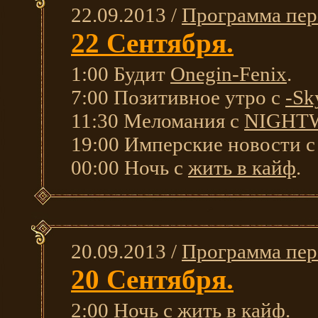
22.09.2013 /
Программа пер
22 Cентября.
1:00 Будит
Onegin-Fenix
.
7:00 Позитивное утро с
-Sk
11:30 Меломания с
NIGHT
19:00 Имперские новости 
00:00 Ночь с
жить в кайф
.
20.09.2013 /
Программа пер
20 Cентября.
2:00 Ночь с
жить в кайф
.