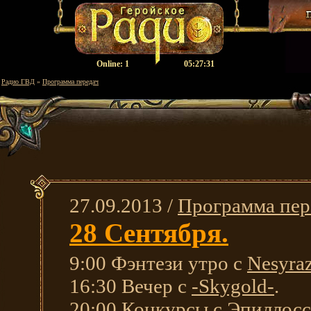
Оnline:
1
05:27:32
Радио ГВД
»
Программа передач
27.09.2013 /
Программа пер
28 Cентября.
9:00 Фэнтези утро с
Nesyra
16:30 Вечер с
-Skygold-
.
20:00 Конкурсы с
Эпиллосс