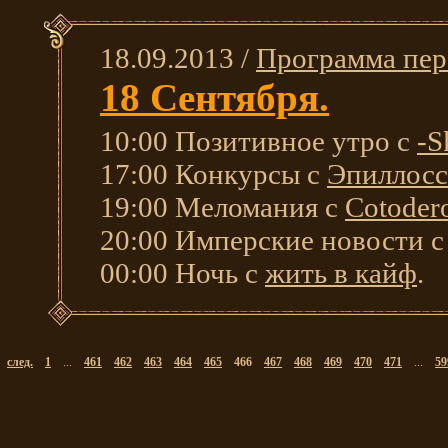
18.09.2013 /
Программа пер
18 Cентября.
10:00 Позитивное утро с
-S
17:00 Конкурсы с
Эпиллосс
19:00 Меломания с
Cotoder
20:00 Имперские новости 
00:00 Ночь с
жить в кайф
.
след.
1
...
461
462
463
464
465
466
467
468
469
470
471
...
59