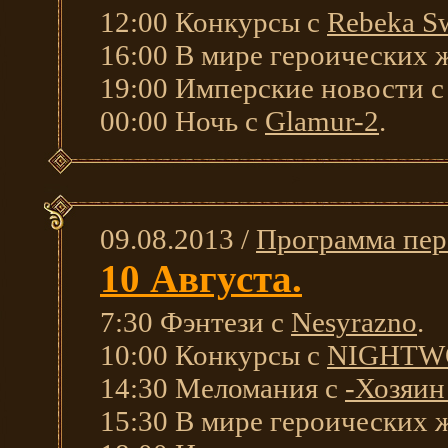
12:00 Конкурсы с
Rebeka S
16:00 В мире героических 
19:00 Имперские новости 
00:00 Ночь с
Glamur-2
.
09.08.2013 /
Программа пер
10 Августа.
7:30 Фэнтези с
Nesyrazno
.
10:00 Конкурсы с
NIGHTW
14:30 Меломания с
-Хозяин
15:30 В мире героических