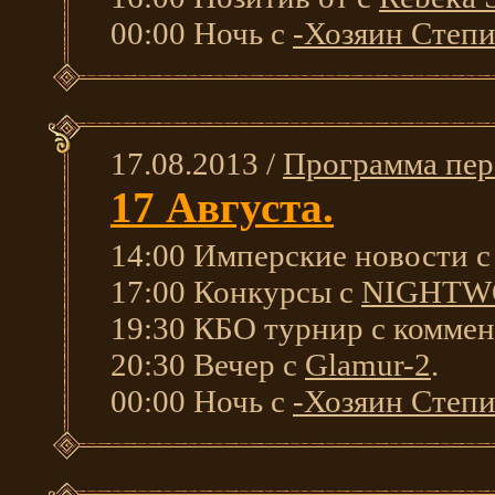
00:00 Ночь с
-Хозяин Степи
17.08.2013 /
Программа пер
17 Августа.
14:00 Имперские новости 
17:00 Конкурсы с
NIGHTW
19:30 КБО турнир с коммен
20:30 Вечер с
Glamur-2
.
00:00 Ночь с
-Хозяин Степи