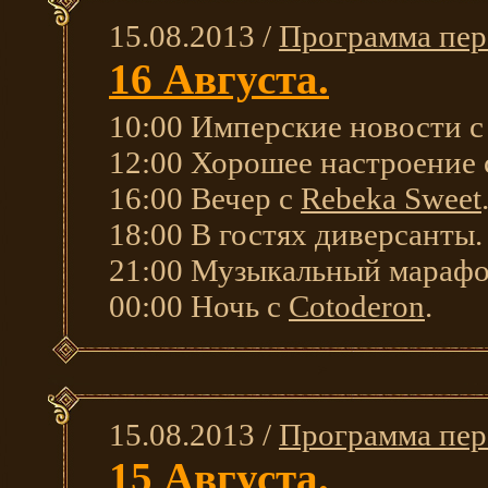
15.08.2013 /
Программа пер
16 Августа.
10:00 Имперские новости 
12:00 Хорошее настроение
16:00 Вечер с
Rebeka Sweet
18:00 В гостях диверсанты.
21:00 Музыкальный мараф
00:00 Ночь с
Cotoderon
.
15.08.2013 /
Программа пер
15 Августа.