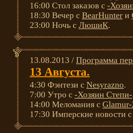
16:00 Стол заказов с
-Хозяи
18:30 Вечер с
BearHunter
и
23:00 Ночь с
ЛюшиК
.
13.08.2013 /
Программа пер
13 Августа.
4:30 Фэнтези с
Nesyrazno
.
7:00 Утро с
-Хозяин Степи-
14:00 Меломания с
Glamur-
17:30 Имперские новости 