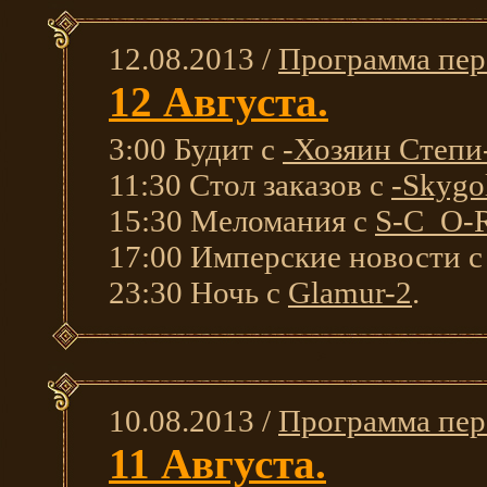
12.08.2013 /
Программа пер
12 Августа.
3:00 Будит с
-Хозяин Степи
11:30 Стол заказов с
-Skygo
15:30 Меломания с
S-C_O-
17:00 Имперские новости 
23:30 Ночь с
Glamur-2
.
10.08.2013 /
Программа пер
11 Августа.