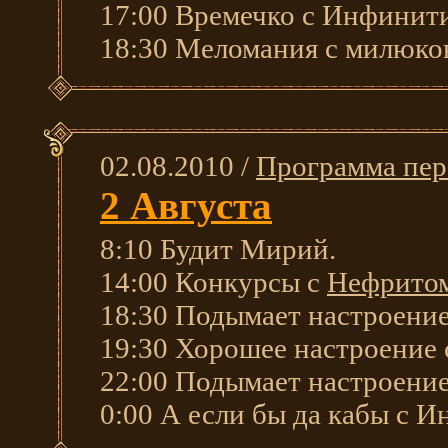
17:00 Времечко с Инфинит
18:30 Меломания с милюко
02.08.2010 /
Программа пер
2 Августа
8:10 Будит Мирий.
14:00 Конкурсы с
Нефрито
18:30 Подымает настроени
19:30 Хорошее настроение
22:00 Подымает настроени
0:00 А если бы да кабы с 