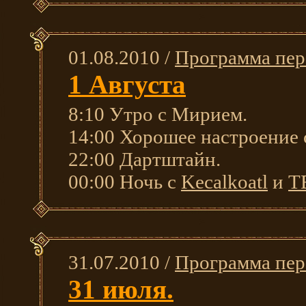
01.08.2010 /
Программа пер
1 Августа
8:10 Утро с Мирием.
14:00 Хорошее настроение
22:00 Дартштайн.
00:00 Ночь с
Kecalkoatl
и
T
31.07.2010 /
Программа пер
31 июля.