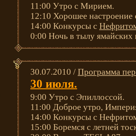
11:00 Утро с Мирием.
12:10 Хорошее настроение
14:00 Конкурсы с
Нефрито
0:00 Ночь в тылу ямайских 
30.07.2010 /
Программа пер
30 июля.
9:00 Утро с Эпиллоссой.
11:00 Доброе утро, Импери
14:00 Конкурсы с Нефрито
15:00 Боремся с летней тос