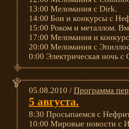
13:00 Меломания с Dirk.
14:00 Бои и конкурсы с Не
15:00 Роком и металлом. Вм
17:00 Меломания и конкурс
20:00 Меломания с Эпиллос
0:00 Электрическая ночь с 
05.08.2010 /
Программа пер
5 августа.
8:30 Просыпаемся с Нефри
10:00 Мировые новости с 