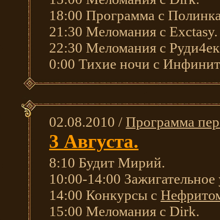
18:00 Программа с Полинка
21:30 Меломания с Exctasy.
22:30 Меломания с Руди4ек
0:00 Тихие ночи с Инфинит
02.08.2010 /
Программа пер
3 Августа.
8:10 Будит Мирий.
10:00-14:00 Зажигательное
14:00 Конкурсы с
Нефрито
15:00 Меломания с Dirk.